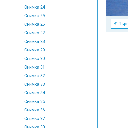
Снимка 24
Снимка 25
Пър
Снимка 26
Снимка 27
Снимка 28
Снимка 29
Снимка 30
Снимка 31
Снимка 32
Снимка 33
Снимка 34
Снимка 35
Снимка 36
Снимка 37
Снимка 38