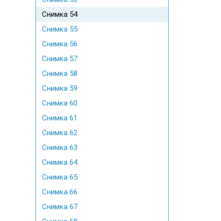
Снимка 54
Снимка 55
Снимка 56
Снимка 57
Снимка 58
Снимка 59
Снимка 60
Снимка 61
Снимка 62
Снимка 63
Снимка 64
Снимка 65
Снимка 66
Снимка 67