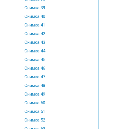
Снимка 39
Снимка 40
Снимка 41
Снимка 42
Снимка 43
Снимка 44
Снимка 45
Снимка 46
Снимка 47
Снимка 48
Снимка 49
Снимка 50
Снимка 51
Снимка 52
Снимка 53