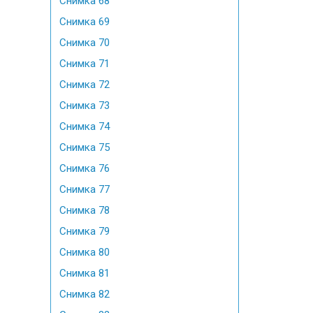
Снимка 68
Снимка 69
Снимка 70
Снимка 71
Снимка 72
Снимка 73
Снимка 74
Снимка 75
Снимка 76
Снимка 77
Снимка 78
Снимка 79
Снимка 80
Снимка 81
Снимка 82