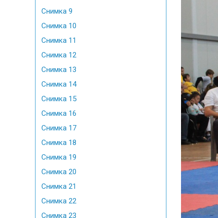
Снимка 9
Снимка 10
Снимка 11
Снимка 12
Снимка 13
Снимка 14
Снимка 15
Снимка 16
Снимка 17
Снимка 18
Снимка 19
Снимка 20
Снимка 21
Снимка 22
Снимка 23