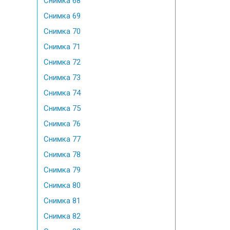
Снимка 68
Снимка 69
Снимка 70
Снимка 71
Снимка 72
Снимка 73
Снимка 74
Снимка 75
Снимка 76
Снимка 77
Снимка 78
Снимка 79
Снимка 80
Снимка 81
Снимка 82