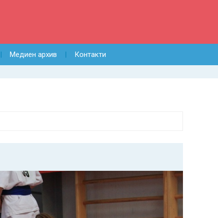
Медиен архив
Контакти