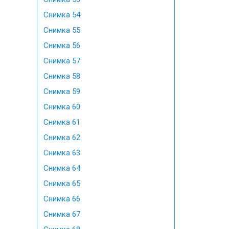
Снимка 54
Снимка 55
Снимка 56
Снимка 57
Снимка 58
Снимка 59
Снимка 60
Снимка 61
Снимка 62
Снимка 63
Снимка 64
Снимка 65
Снимка 66
Снимка 67