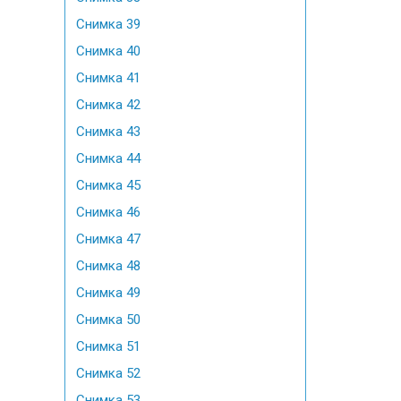
Снимка 39
Снимка 40
Снимка 41
Снимка 42
Снимка 43
Снимка 44
Снимка 45
Снимка 46
Снимка 47
Снимка 48
Снимка 49
Снимка 50
Снимка 51
Снимка 52
Снимка 53