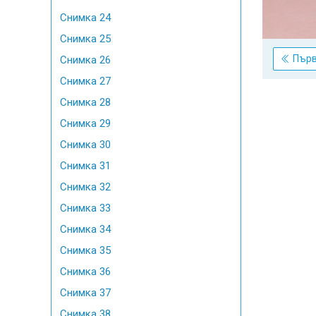
Снимка 24
Снимка 25
Пър
Снимка 26
Снимка 27
Снимка 28
Снимка 29
Снимка 30
Снимка 31
Снимка 32
Снимка 33
Снимка 34
Снимка 35
Снимка 36
Снимка 37
Снимка 38