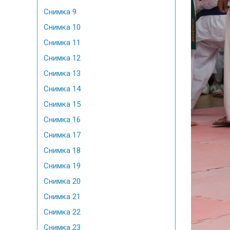
Снимка 9
Снимка 10
Снимка 11
Снимка 12
Снимка 13
Снимка 14
Снимка 15
Снимка 16
Снимка 17
Снимка 18
Снимка 19
Снимка 20
Снимка 21
Снимка 22
Снимка 23