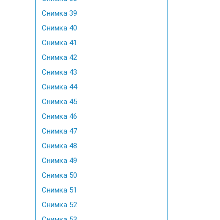
Снимка 39
Снимка 40
Снимка 41
Снимка 42
Снимка 43
Снимка 44
Снимка 45
Снимка 46
Снимка 47
Снимка 48
Снимка 49
Снимка 50
Снимка 51
Снимка 52
Снимка 53