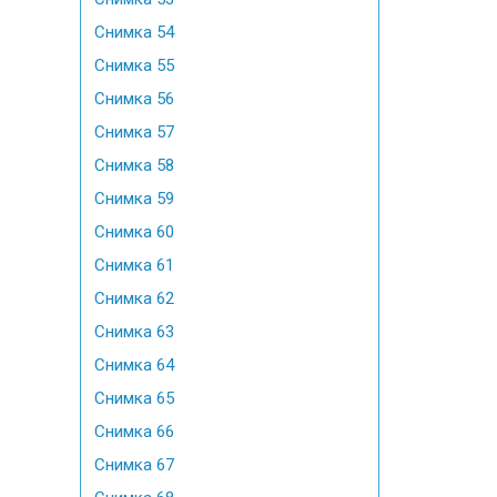
Снимка 54
Снимка 55
Снимка 56
Снимка 57
Снимка 58
Снимка 59
Снимка 60
Снимка 61
Снимка 62
Снимка 63
Снимка 64
Снимка 65
Снимка 66
Снимка 67