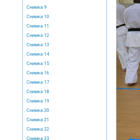
Снимка 9
Снимка 10
Снимка 11
Снимка 12
Снимка 13
Снимка 14
Снимка 15
Снимка 16
Снимка 17
Снимка 18
Снимка 19
Снимка 20
Снимка 21
Снимка 22
Снимка 23