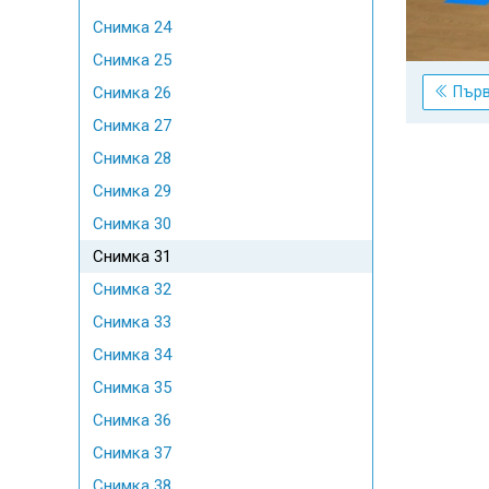
Снимка 24
Снимка 25
Пър
Снимка 26
Снимка 27
Снимка 28
Снимка 29
Снимка 30
Снимка 31
Снимка 32
Снимка 33
Снимка 34
Снимка 35
Снимка 36
Снимка 37
Снимка 38