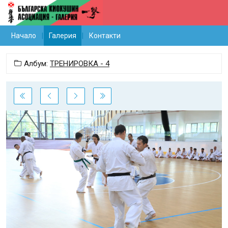
Начало
Галерия
Контакти
Албум:
ТРЕНИРОВКА - 4