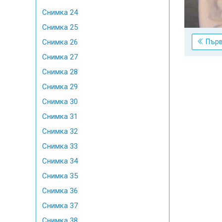
Снимка 24
Снимка 25
Пър
Снимка 26
Снимка 27
Снимка 28
Снимка 29
Снимка 30
Снимка 31
Снимка 32
Снимка 33
Снимка 34
Снимка 35
Снимка 36
Снимка 37
Снимка 38