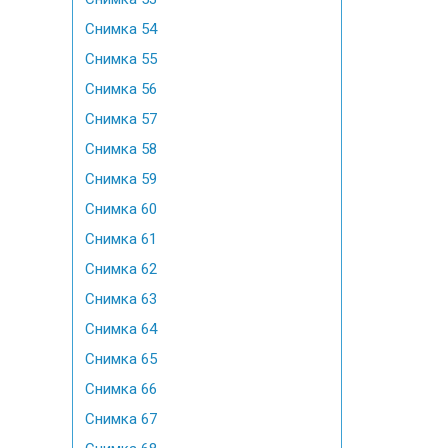
Снимка 54
Снимка 55
Снимка 56
Снимка 57
Снимка 58
Снимка 59
Снимка 60
Снимка 61
Снимка 62
Снимка 63
Снимка 64
Снимка 65
Снимка 66
Снимка 67