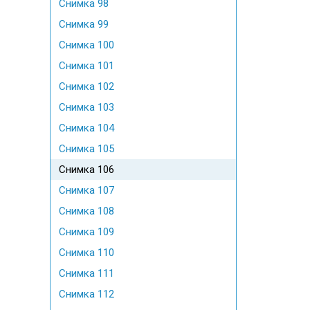
Снимка 98
Снимка 99
Снимка 100
Снимка 101
Снимка 102
Снимка 103
Снимка 104
Снимка 105
Снимка 106
Снимка 107
Снимка 108
Снимка 109
Снимка 110
Снимка 111
Снимка 112