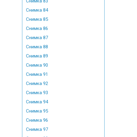
Снимка 83
Снимка 84
Снимка 85
Снимка 86
Снимка 87
Снимка 88
Снимка 89
Снимка 90
Снимка 91
Снимка 92
Снимка 93
Снимка 94
Снимка 95
Снимка 96
Снимка 97