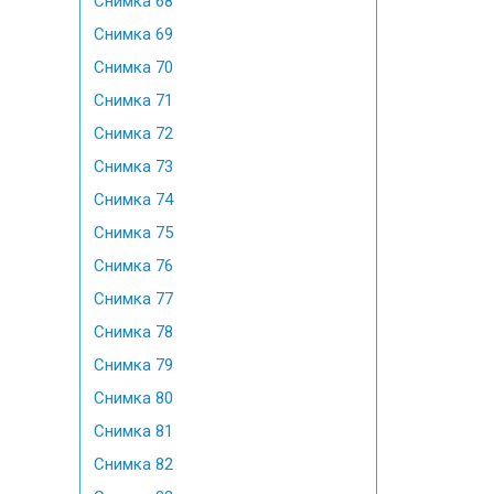
Снимка 68
Снимка 69
Снимка 70
Снимка 71
Снимка 72
Снимка 73
Снимка 74
Снимка 75
Снимка 76
Снимка 77
Снимка 78
Снимка 79
Снимка 80
Снимка 81
Снимка 82