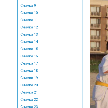
Снимка 9
Снимка 10
Снимка 11
Снимка 12
Снимка 13
Снимка 14
Снимка 15
Снимка 16
Снимка 17
Снимка 18
Снимка 19
Снимка 20
Снимка 21
Снимка 22
Снимка 23