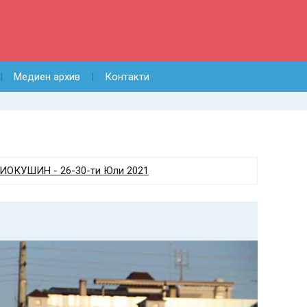
Медиен архив
Контакти
ОКУШИН - 26-30-ти Юли 2021