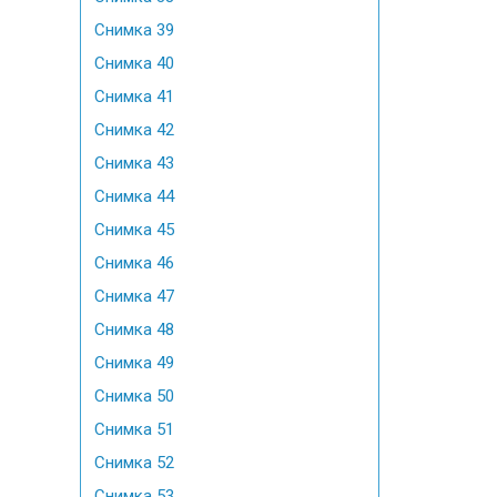
Снимка 39
Снимка 40
Снимка 41
Снимка 42
Снимка 43
Снимка 44
Снимка 45
Снимка 46
Снимка 47
Снимка 48
Снимка 49
Снимка 50
Снимка 51
Снимка 52
Снимка 53