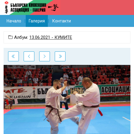
Начало
Галерия
Контакти
Албум:
13.06.2021 - КУМИТЕ