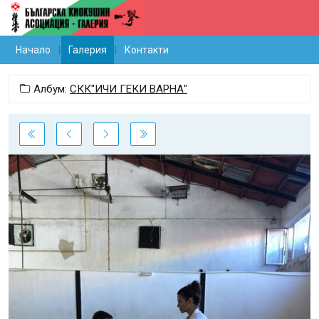
Начало
Галерия
Контакти
Албум:
СКК"ИЧИ ГЕКИ ВАРНА"