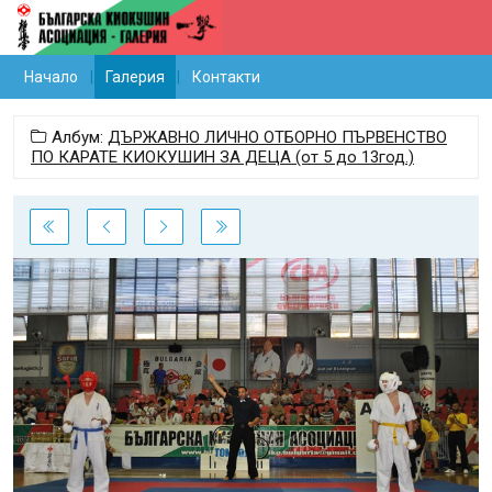
Начало
Галерия
Контакти
Албум:
ДЪРЖАВНО ЛИЧНО ОТБОРНО ПЪРВЕНСТВО
ПО КАРАТЕ КИОКУШИН ЗА ДЕЦА (от 5 до 13год.)