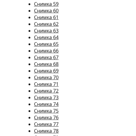
Снимка 59
Снимка 60
Снимка 61
Снимка 62
Снимка 63
Снимка 64
Снимка 65
Снимка 66
Снимка 67
Снимка 68
Снимка 69
Снимка 70
Снимка 71
Снимка 72
Снимка 73
Снимка 74
Снимка 75
Снимка 76
Снимка 77
Снимка 78