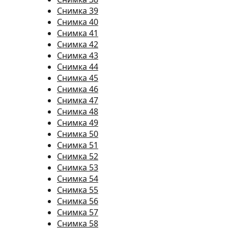
Снимка 39
Снимка 40
Снимка 41
Снимка 42
Снимка 43
Снимка 44
Снимка 45
Снимка 46
Снимка 47
Снимка 48
Снимка 49
Снимка 50
Снимка 51
Снимка 52
Снимка 53
Снимка 54
Снимка 55
Снимка 56
Снимка 57
Снимка 58