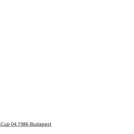
Cup-04.1986-Budapest