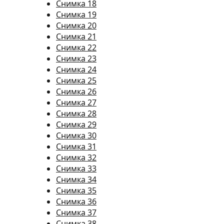
Снимка 18
Снимка 19
Снимка 20
Снимка 21
Снимка 22
Снимка 23
Снимка 24
Снимка 25
Снимка 26
Снимка 27
Снимка 28
Снимка 29
Снимка 30
Снимка 31
Снимка 32
Снимка 33
Снимка 34
Снимка 35
Снимка 36
Снимка 37
Снимка 38