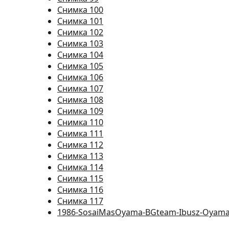
Снимка 100
Снимка 101
Снимка 102
Снимка 103
Снимка 104
Снимка 105
Снимка 106
Снимка 107
Снимка 108
Снимка 109
Снимка 110
Снимка 111
Снимка 112
Снимка 113
Снимка 114
Снимка 115
Снимка 116
Снимка 117
1986-SosaiMasOyama-BGteam-Ibusz-Oyama