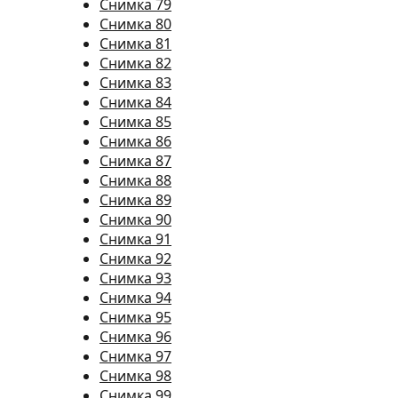
Снимка 79
Снимка 80
Снимка 81
Снимка 82
Снимка 83
Снимка 84
Снимка 85
Снимка 86
Снимка 87
Снимка 88
Снимка 89
Снимка 90
Снимка 91
Снимка 92
Снимка 93
Снимка 94
Снимка 95
Снимка 96
Снимка 97
Снимка 98
Снимка 99