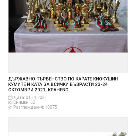
ДЪРЖАВНО ПЪРВЕНСТВО ПО КАРАТЕ КИОКУШИН
КУМИТЕ И КАТА ЗА ВСИЧКИ ВЪЗРАСТИ 23-24
ОКТОМВРИ 2021, КРАНЕВО
Дата: 01.11.2021
Снимки: 62
Разглеждания: 10075