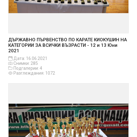
ДЪРЖАВНО ПЪРВЕНСТВО ПО КАРАТЕ КИОКУШИН НА
КАТЕГОРИИ ЗА ВСИЧКИ ВЪЗРАСТИ - 12 и 13 Юни
2021
Дата: 16.06.2021
Снимки: 285
Подгалерии: 4
Разглеждания: 1072