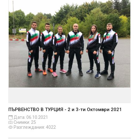
ПЪРВЕНСТВО В ТУРЦИЯ - 2 и 3-ти Октомври 2021
Дата: 06.10.2021
Снимки: 25
Разглеждания: 4022