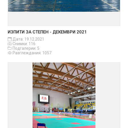
ИЗПИТИ ЗА СТЕПЕН - ДЕКЕМВРИ 2021
Дата: 19.12.2021
Снимки: 116
Подгалерии: 5
Разглеждания: 1057