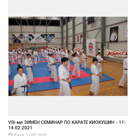
VIII-ми ЗИМЕН СЕМИНАР ПО КАРАТЕ КИОКУШИН - 11-
14.02.2021
Дата: 17.02.2021