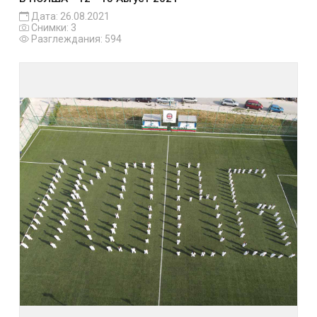
Дата: 26.08.2021
Снимки: 3
Разглеждания: 594