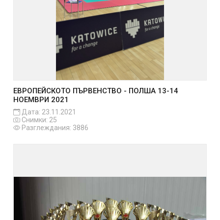
ЕВРОПЕЙСКОТО ПЪРВЕНСТВО - ПОЛША 13-14
НОЕМВРИ 2021
Дата: 23.11.2021
Снимки: 25
Разглеждания: 3886