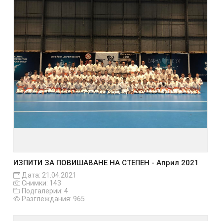
ИЗПИТИ ЗА ПОВИШАВАНЕ НА СТЕПЕН - Април 2021
Дата: 21.04.2021
Снимки: 143
Подгалерии: 4
Разглеждания: 965