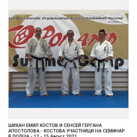
ШИХАН ЕМИЛ КОСТОВ И СЕНСЕЙ ГЕРГАНА
АПОСТОЛОВА - КОСТОВА УЧАСТНИЦИ НА СЕМИНАР
В ПОЛША - 12 - 15 Август 2021