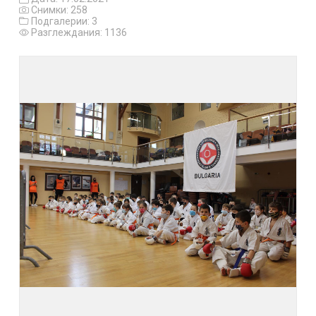
Снимки: 258
Подгалерии: 3
Разглеждания: 1136