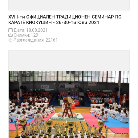
XVIII-ти ОФИЦИАЛЕН ТРАДИЦИОНЕН СЕМИНАР ПО
КАРАТЕ КИОКУШИН - 26-30-ти Юли 2021
Дата: 18.08.2021
Снимки: 129
Разглеждания: 22161