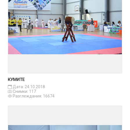
КУМИТЕ
Дата: 24.10.2018
Снимки: 117
Разглеждания: 16674