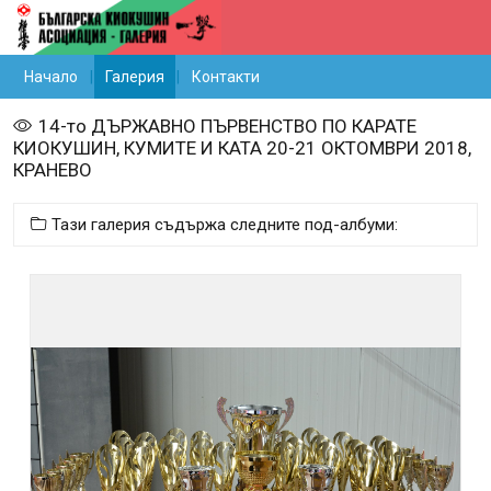
Начало
Галерия
Контакти
14-то ДЪРЖАВНО ПЪРВЕНСТВО ПО КАРАТЕ
КИОКУШИН, КУМИТЕ И КАТА 20-21 ОКТОМВРИ 2018,
КРАНЕВО
Тази галерия съдържа следните под-албуми: