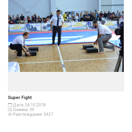
Super Fight
Дата: 24.10.2018
Снимки: 39
Разглеждания: 5427