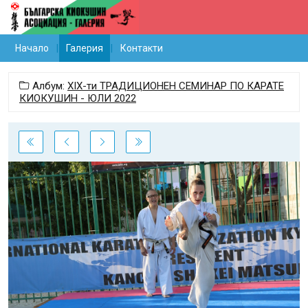
Начало
Галерия
Контакти
Албум:
ХIX-ти ТРАДИЦИОНЕН СЕМИНАР ПО КАРАТЕ
КИОКУШИН - ЮЛИ 2022