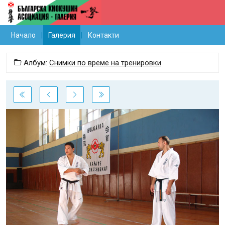
Начало
Галерия
Контакти
Албум:
Снимки по време на тренировки