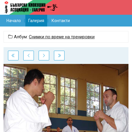
Начало
Галерия
Контакти
Албум:
Снимки по време на тренировки