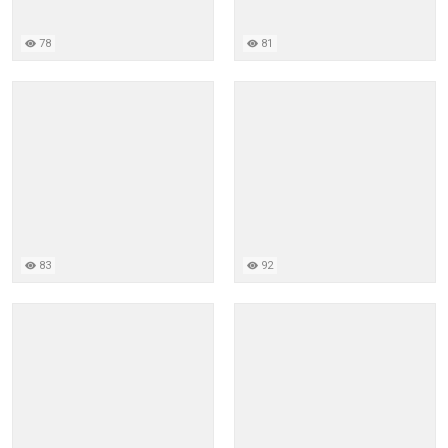
78
81
83
92