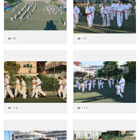
90
127
118
119