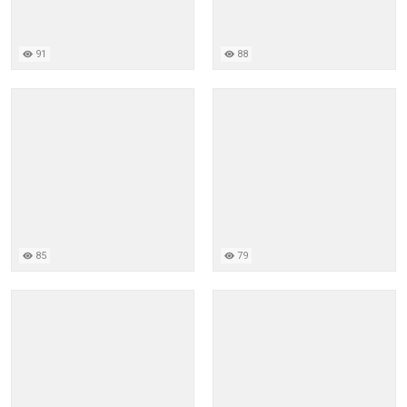
91
88
85
79