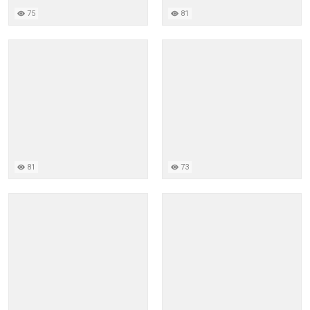
75
81
81
73