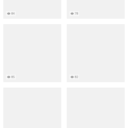
84
78
85
82