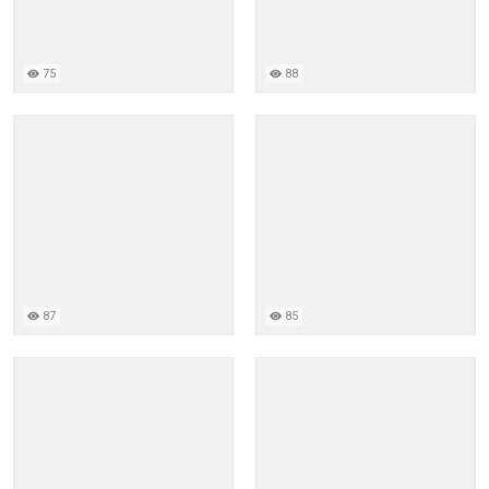
75
88
87
85