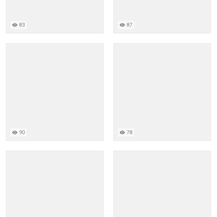
83
87
90
78