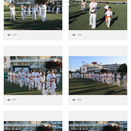
124
120
101
102