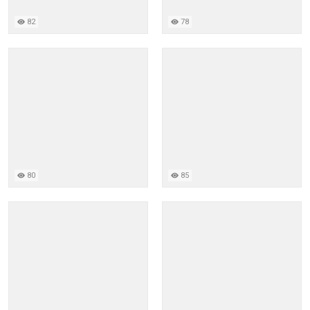
82
78
80
85