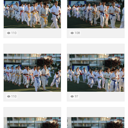
110
108
110
97